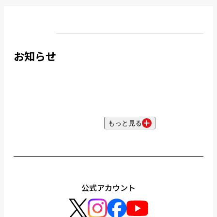
お知らせ
もっと見る
公式アカウント