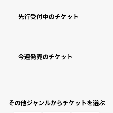
先行受付中のチケット
今週発売のチケット
その他ジャンルからチケットを選ぶ