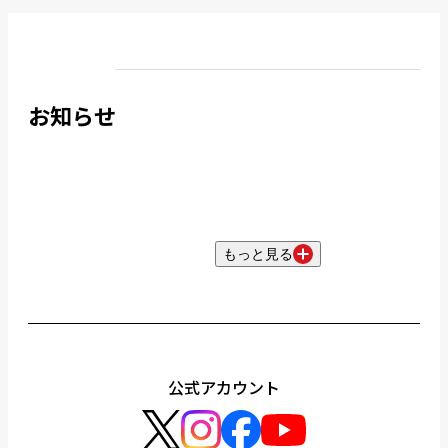
お知らせ
もっと見る
公式アカウント