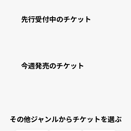
先行受付中のチケット
今週発売のチケット
その他ジャンルからチケットを選ぶ