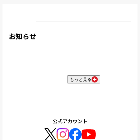
お知らせ
もっと見る
公式アカウント