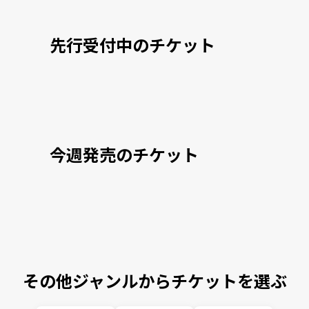
先行受付中のチケット
今週発売のチケット
その他ジャンルからチケットを選ぶ