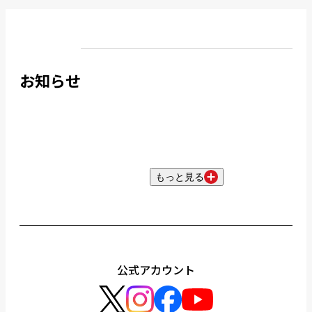
お知らせ
もっと見る
公式アカウント