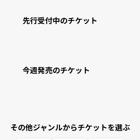
先行受付中のチケット
今週発売のチケット
その他ジャンルからチケットを選ぶ