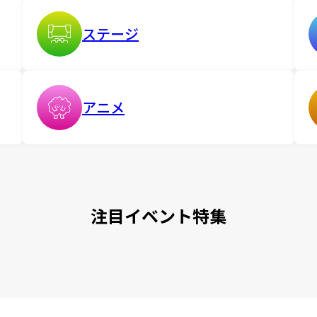
ステージ
アニメ
注目イベント特集