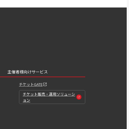
主催者様向けサービス
チケットGATE
チケット販売・運用ソリューシ
ョン