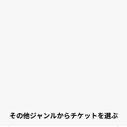
その他ジャンルからチケットを選ぶ