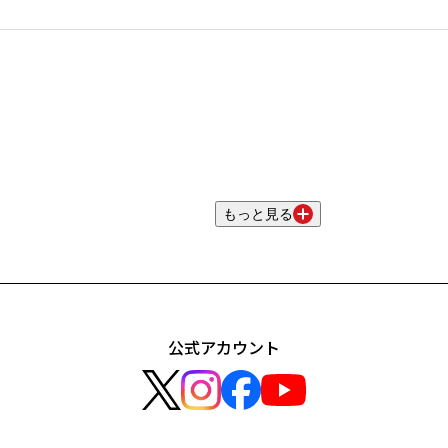
もっと見る
公式アカウント