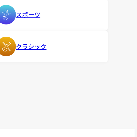
スポーツ
クラシック