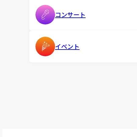
コンサート
イベント