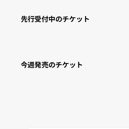
先行受付中のチケット
今週発売のチケット