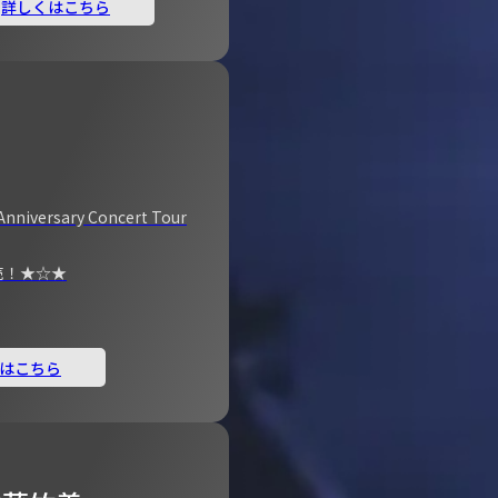
詳しくはこちら
Anniversary Concert Tour
売！★☆★
はこちら