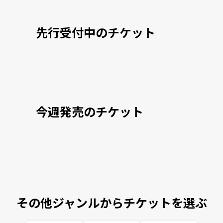
先行受付中のチケット
今週発売のチケット
その他ジャンルからチケットを選ぶ