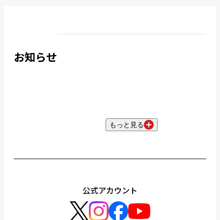
お知らせ
もっと見る
公式アカウント