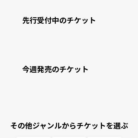
先行受付中のチケット
今週発売のチケット
その他ジャンルからチケットを選ぶ