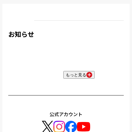
お知らせ
もっと見る
公式アカウント