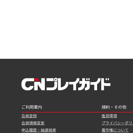
ご利用案内
規約・その他
会員登録
推奨環境
会員情報変更
プライバシーポリ
申込履歴・抽選結果
著作権について