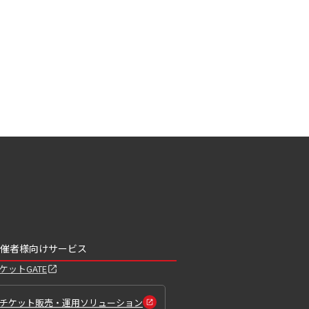
催者様向けサービス
ケットGATE
チケット販売・運用ソリューション