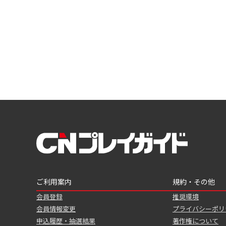
ご利用案内
規約・その他
会員登録
推奨環境
会員情報変更
プライバシーポリ
申込履歴・抽選結果
著作権について