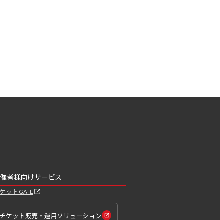
催者様向けサービス
ケットGATE
チケット販売・運用ソリューション