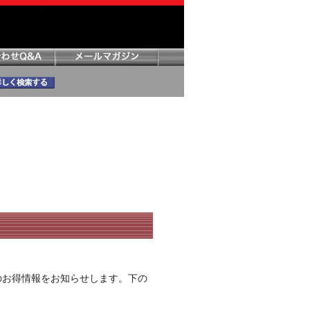
のお得情報をお知らせします。下の