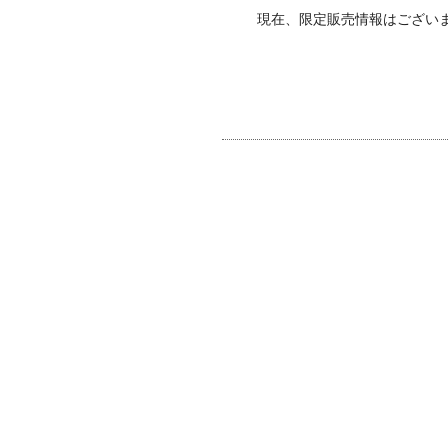
現在、限定販売情報はござい