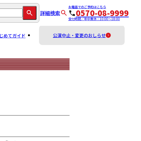
お電話でのご予約はこちら
0570-08-9999
詳細検索
受付時間／年中無休：10:00～18:00
公演中止・変更のおしらせ
じめてガイド