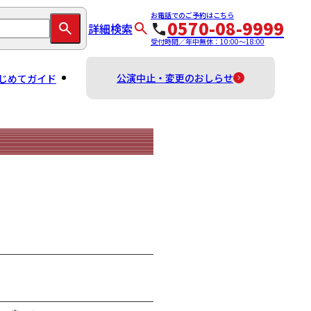
お電話でのご予約はこちら
0570-08-9999
詳細検索
受付時間／年中無休：10:00～18:00
公演中止・変更のおしらせ
じめてガイド