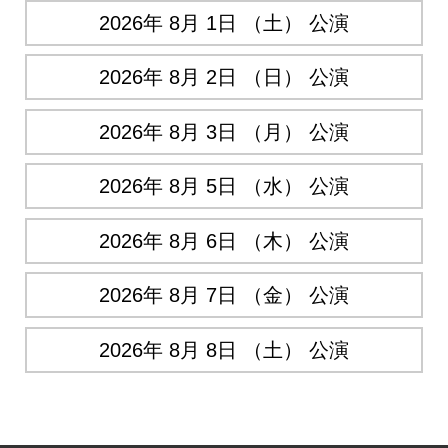
2026年 8月 1日 （土） 公演
2026年 8月 2日 （日） 公演
2026年 8月 3日 （月） 公演
2026年 8月 5日 （水） 公演
2026年 8月 6日 （木） 公演
2026年 8月 7日 （金） 公演
2026年 8月 8日 （土） 公演