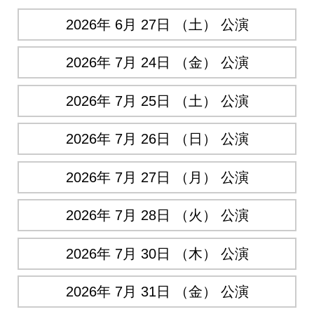
2026年 6月 27日 （土） 公演
2026年 7月 24日 （金） 公演
2026年 7月 25日 （土） 公演
2026年 7月 26日 （日） 公演
2026年 7月 27日 （月） 公演
2026年 7月 28日 （火） 公演
2026年 7月 30日 （木） 公演
2026年 7月 31日 （金） 公演