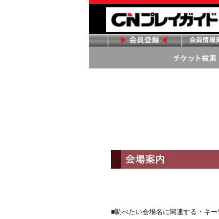
■調べたい会場名に関連する・キ