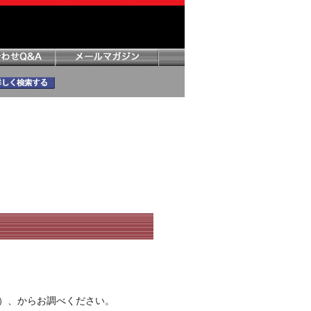
）、からお調べください。