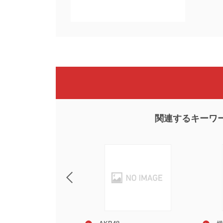
関連するキーワ