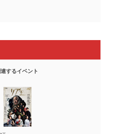
関連するイベント