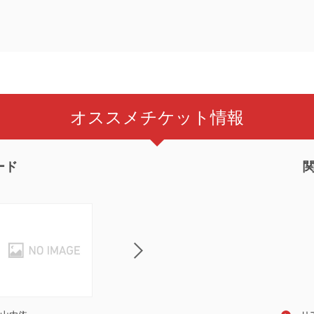
オススメチケット情報
ード