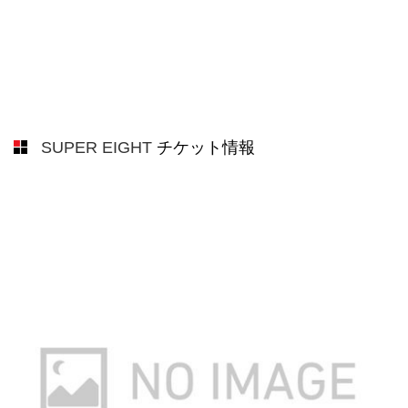
SUPER EIGHT
チケット情報