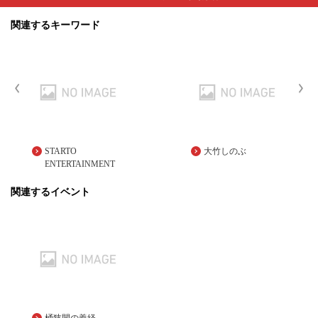
関連するキーワード
STARTO
大竹しのぶ
ENTERTAINMENT
関連するイベント