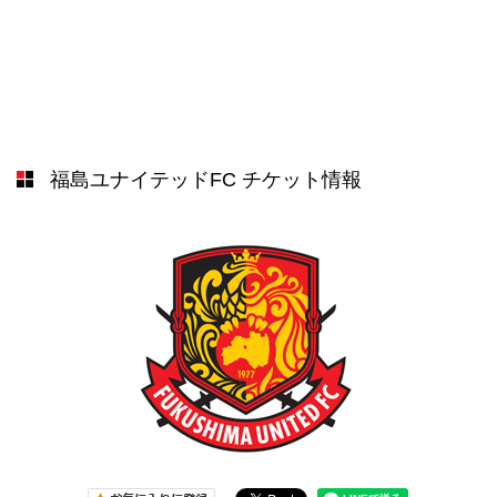
福島ユナイテッドFC
チケット情報