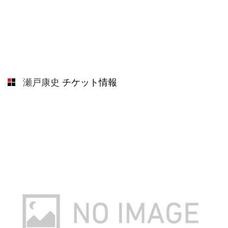
瀬戸康史
チケット情報