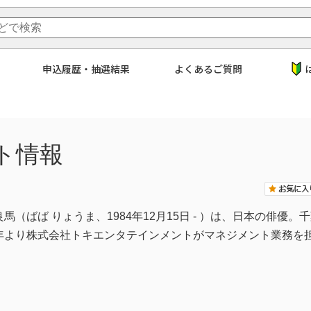
申込履歴・抽選結果
よくあるご質問
ト情報
良馬（ばば りょうま、1984年12月15日 - ）は、日本の俳
3年より株式会社トキエンタテインメントがマネジメント業務を