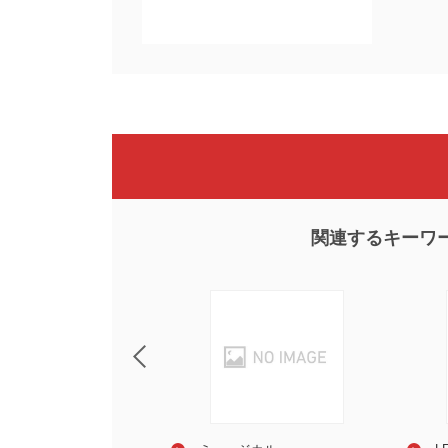
関連するキーワ