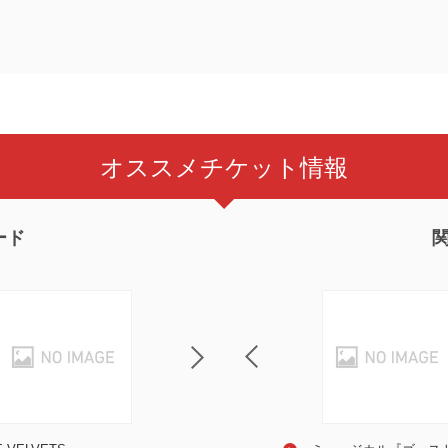
オススメチケット情報
ード