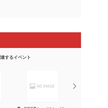
関連するイベント