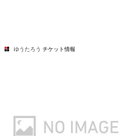
ゆうたろう
チケット情報