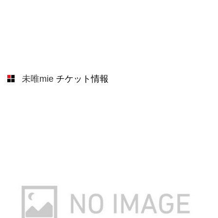
未唯mie
チケット情報