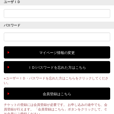
ユーザＩＤ
パスワード
※ユーザーＩＤ・パスワードを忘れた方はこちらをクリックしてくださ
い。
チケットの登録には会員登録が必要です。 お申し込みの途中でも、会
員登録が行えます。 「会員登録はこちら」ボタンをクリックして、Ｃ
Ｎ会員にご登録ください。