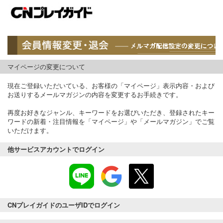
マイページの変更について
現在ご登録いただいている、お客様の「マイページ」表示内容・および
お送りするメールマガジンの内容を変更するお手続きです。
再度お好きなジャンル、キーワードをお選びいただき、登録されたキー
ワードの新着・注目情報を「マイページ」や「メールマガジン」でご覧
いただけます。
他サービスアカウントでログイン
CNプレイガイドのユーザIDでログイン