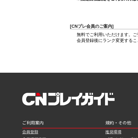
[CNプレ会員のご案内]
無料でご利用いただけます。ご
会員登録後にランク変更するこ
ご利用案内
規約・その他
会員登録
推奨環境