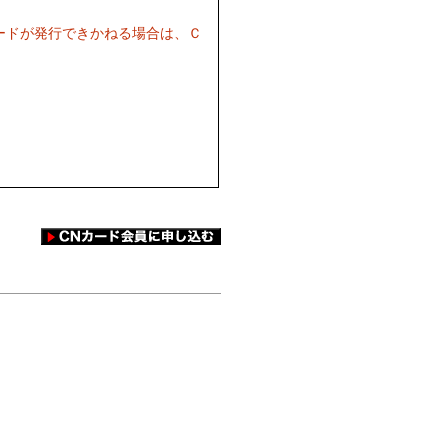
ードが発行できかねる場合は、Ｃ