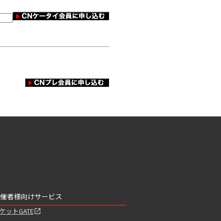
催者様向けサービス
ケットGATE