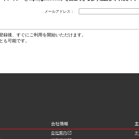
メールアドレス：
登録後、すぐにご利用を開始いただけます。
とも可能です。
会社情報
主
会社案内
チ