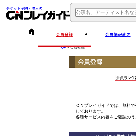
チケット予約・購入の
会員登録
会員情報変更
TOP
> 会員登録
ＣＮプレイガイドでは、無料で
しております。
各種サービス内容をご確認のう