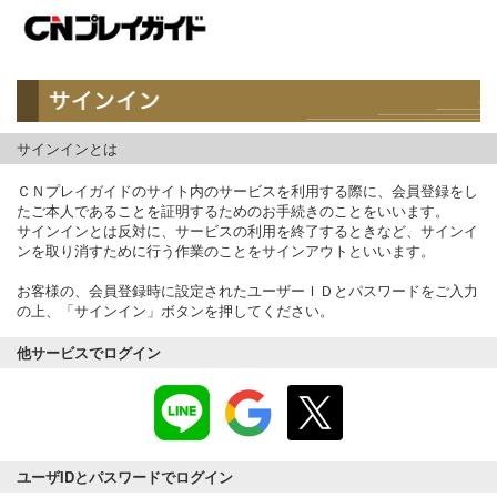
サインインとは
ＣＮプレイガイドのサイト内のサービスを利用する際に、会員登録をし
たご本人であることを証明するためのお手続きのことをいいます。
サインインとは反対に、サービスの利用を終了するときなど、サインイ
ンを取り消すために行う作業のことをサインアウトといいます。
お客様の、会員登録時に設定されたユーザーＩＤとパスワードをご入力
の上、「サインイン」ボタンを押してください。
他サービスでログイン
ユーザIDとパスワードでログイン