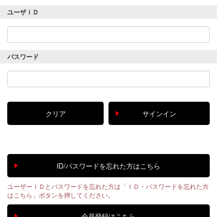
ユーザＩＤ
パスワード
ユーザーＩＤとパスワードを忘れた方は「ＩＤ・パスワードを忘れた方
はこちら」ボタンを押してください。