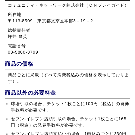
コミュニティ・ネットワーク株式会社（ＣＮプレイガイド）
所在地
〒113-8509 東京都文京区本郷3－19－2
総括責任者
坪井 昌英
電話番号
03-5800-3799
商品の価格
商品ごとに掲載（すべて消費税込みの価格を表示しておりま
す）。
商品以外の必要料金
球場引取の場合、チケット1枚ごとに100円（税込）の発券
手数料が必要です。
セブン‐イレブン店頭引取の場合、チケット1枚ごとに165
円（税込）の発券手数料が必要です。
セブン‐イレブン店頭支払いの場合、1申込みごとに330円