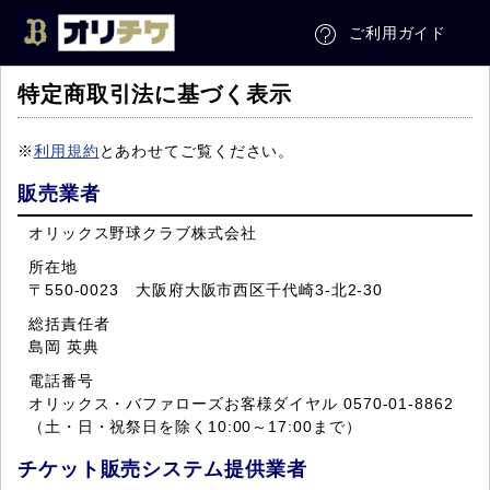
ご利用ガイド
特定商取引法に基づく表示
※
利用規約
とあわせてご覧ください。
販売業者
オリックス野球クラブ株式会社
所在地
〒550-0023 大阪府大阪市西区千代崎3-北2-30
総括責任者
島岡 英典
電話番号
オリックス・バファローズお客様ダイヤル 0570-01-8862
（土・日・祝祭日を除く10:00～17:00まで）
チケット販売システム提供業者