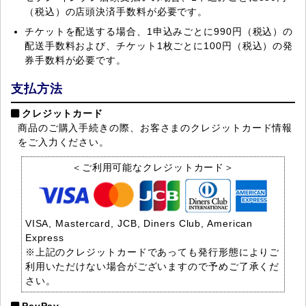
（税込）の店頭決済手数料が必要です。
チケットを配送する場合、1申込みごとに990円（税込）の
配送手数料および、チケット1枚ごとに100円（税込）の発
券手数料が必要です。
支払方法
クレジットカード
商品のご購入手続きの際、お客さまのクレジットカード情報
をご入力ください。
＜ご利用可能なクレジットカード＞
VISA, Mastercard, JCB, Diners Club, American
Express
※上記のクレジットカードであっても発行形態によりご
利用いただけない場合がございますので予めご了承くだ
さい。
PayPay