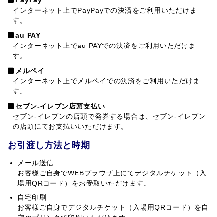
インターネット上でPayPayでの決済をご利用いただけま
す。
au PAY
インターネット上でau PAYでの決済をご利用いただけま
す。
メルペイ
インターネット上でメルペイでの決済をご利用いただけま
す。
セブン‐イレブン店頭支払い
セブン‐イレブンの店頭で発券する場合は、セブン‐イレブン
の店頭にてお支払いいただけます。
お引渡し方法と時期
メール送信
お客様ご自身でWEBブラウザ上にてデジタルチケット（入
場用QRコード）をお受取いただけます。
自宅印刷
お客様ご自身でデジタルチケット（入場用QRコード）を自