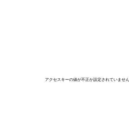
アクセスキーの値が不正か設定されていませ