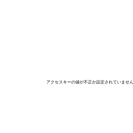
アクセスキーの値が不正か設定されていませ