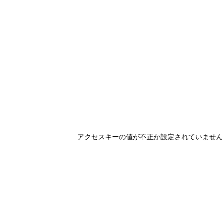
アクセスキーの値が不正か設定されていませ