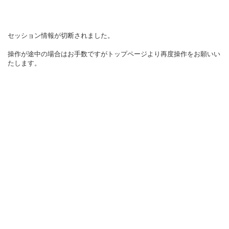
セッション情報が切断されました。
操作が途中の場合はお手数ですがトップページより再度操作をお願いい
たします。