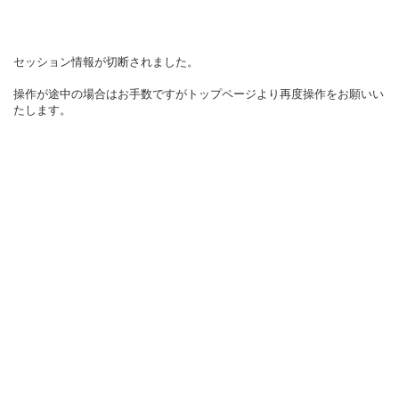
セッション情報が切断されました。
操作が途中の場合はお手数ですがトップページより再度操作をお願いい
たします。