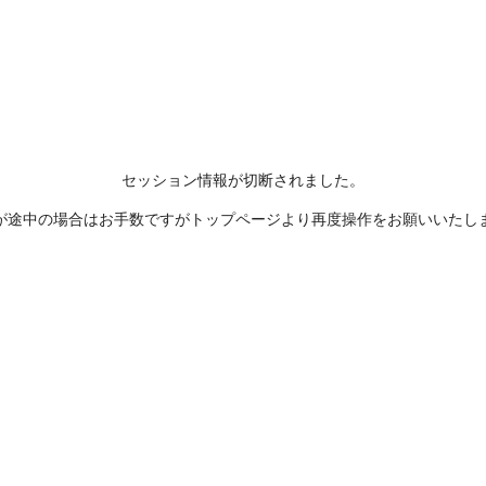
セッション情報が切断されました。
が途中の場合はお手数ですがトップページより再度操作をお願いいたし