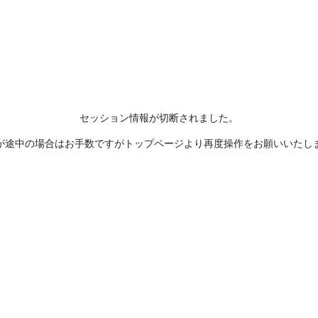
セッション情報が切断されました。
が途中の場合はお手数ですがトップページより再度操作をお願いいたし