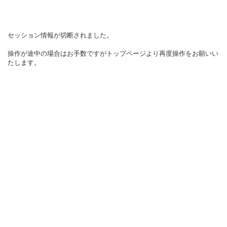
セッション情報が切断されました。
操作が途中の場合はお手数ですがトップページより再度操作をお願いい
たします。