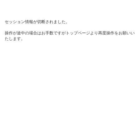
セッション情報が切断されました。
操作が途中の場合はお手数ですがトップページより再度操作をお願いい
たします。