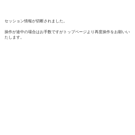
セッション情報が切断されました。
操作が途中の場合はお手数ですがトップページより再度操作をお願いい
たします。