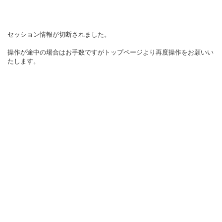
セッション情報が切断されました。
操作が途中の場合はお手数ですがトップページより再度操作をお願いい
たします。