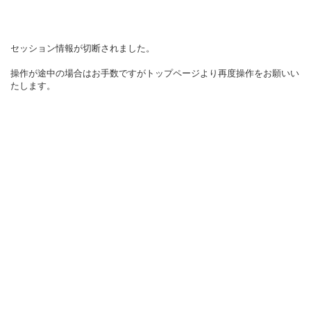
セッション情報が切断されました。
操作が途中の場合はお手数ですがトップページより再度操作をお願いい
たします。