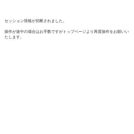
セッション情報が切断されました。
操作が途中の場合はお手数ですがトップページより再度操作をお願いい
たします。