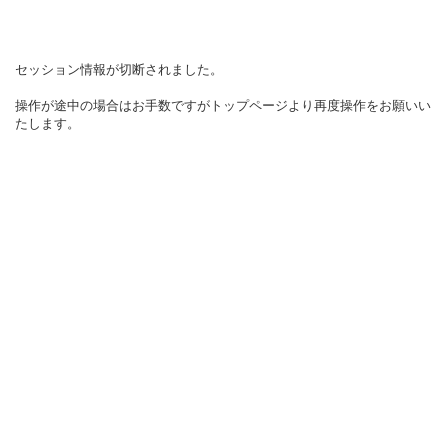
セッション情報が切断されました。
操作が途中の場合はお手数ですがトップページより再度操作をお願いい
たします。