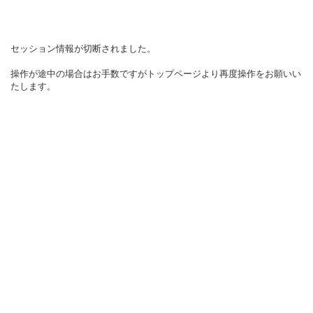
セッション情報が切断されました。
操作が途中の場合はお手数ですがトップページより再度操作をお願いい
たします。