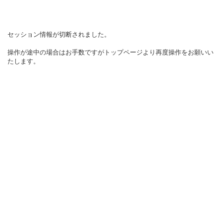
セッション情報が切断されました。
操作が途中の場合はお手数ですがトップページより再度操作をお願いい
たします。