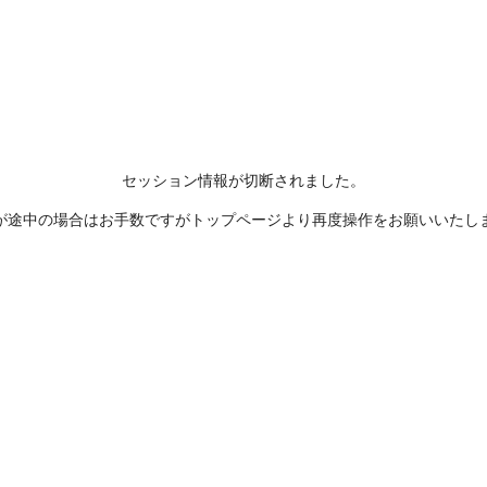
セッション情報が切断されました。
が途中の場合はお手数ですがトップページより再度操作をお願いいたし