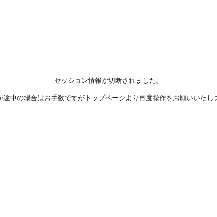
セッション情報が切断されました。
が途中の場合はお手数ですがトップページより再度操作をお願いいたし