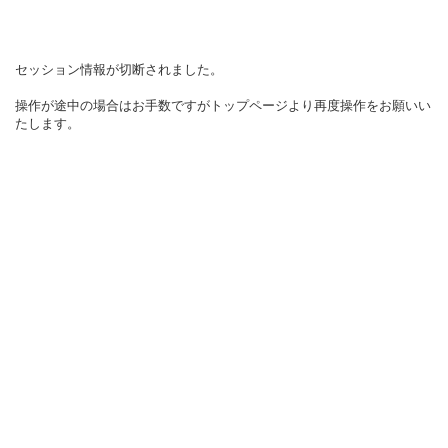
セッション情報が切断されました。
操作が途中の場合はお手数ですがトップページより再度操作をお願いい
たします。