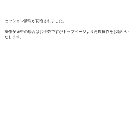
セッション情報が切断されました。
操作が途中の場合はお手数ですがトップページより再度操作をお願いい
たします。