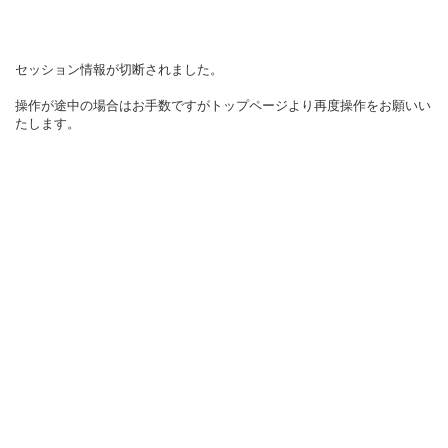
セッション情報が切断されました。
操作が途中の場合はお手数ですがトップページより再度操作をお願いい
たします。