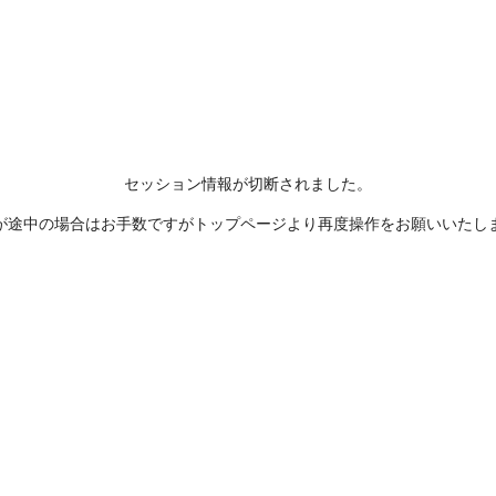
セッション情報が切断されました。
が途中の場合はお手数ですがトップページより再度操作をお願いいたし