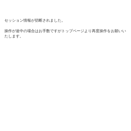
セッション情報が切断されました。
操作が途中の場合はお手数ですがトップページより再度操作をお願いい
たします。