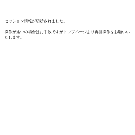
セッション情報が切断されました。
操作が途中の場合はお手数ですがトップページより再度操作をお願いい
たします。