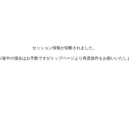
セッション情報が切断されました。
が途中の場合はお手数ですがトップページより再度操作をお願いいたし